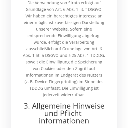
Die Verwendung von Strato erfolgt auf
Grundlage von Art. 6 Abs. 1 lit. f DSGVO.
Wir haben ein berechtigtes Interesse an
einer möglichst zuverlässigen Darstellung
unserer Website. Sofern eine
entsprechende Einwilligung abgefragt
wurde, erfolgt die Verarbeitung
ausschließlich auf Grundlage von Art. 6
Abs. 1 lit. a DSGVO und § 25 Abs. 1 TDDDG,
soweit die Einwilligung die Speicherung
von Cookies oder den Zugriff auf
Informationen im Endgerät des Nutzers
(z. B. Device-Fingerprinting) im Sinne des
TDDDG umfasst. Die Einwilligung ist
jederzeit widerrufbar.
3. Allgemeine Hinweise
und Pflicht­
informationen