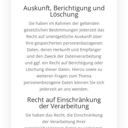
Auskunft, Berichtigung und
Löschung
Sie haben im Rahmen der geltenden
gesetzlichen Bestimmungen jederzeit das
Recht auf unentgeltliche Auskunft über
Ihre gespeicherten personenbezogenen
Daten, deren Herkunft und Empfänger
und den Zweck der Datenverarbeitung
und ggf. ein Recht auf Berichtigung oder
Löschung dieser Daten. Hierzu sowie zu
weiteren Fragen zum Thema
personenbezogene Daten können Sie sich
jederzeit an uns wenden.
Recht auf Einschränkung
der Verarbeitung
Sie haben das Recht, die Einschränkung
der Verarbeitung Ihrer