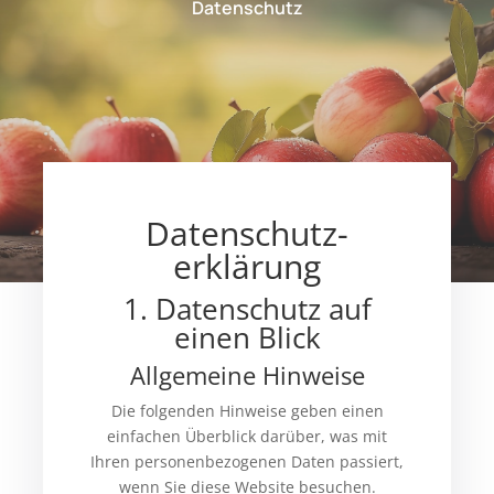
Datenschutz
Datenschutz­
erklärung
1. Datenschutz auf
einen Blick
Allgemeine Hinweise
Die folgenden Hinweise geben einen
einfachen Überblick darüber, was mit
Ihren personenbezogenen Daten passiert,
wenn Sie diese Website besuchen.