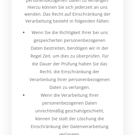
personenbezogenen Daten zu verlangen.
Hierzu können Sie sich jederzeit an uns
wenden. Das Recht auf Einschränkung der
Verarbeitung besteht in folgenden Fällen:
Wenn Sie die Richtigkeit Ihrer bei uns
gespeicherten personenbezogenen
Daten bestreiten, benötigen wir in der
Regel Zeit, um dies zu überprüfen. Für
die Dauer der Prüfung haben Sie das
Recht, die Einschränkung der
Verarbeitung Ihrer personenbezogenen
Daten zu verlangen.
Wenn die Verarbeitung Ihrer
personenbezogenen Daten
unrechtmäßig geschah/geschieht,
können Sie statt der Löschung die
Einschränkung der Datenverarbeitung
verlangen.