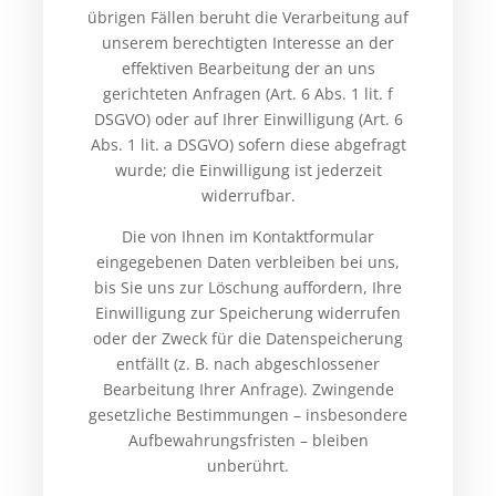
übrigen Fällen beruht die Verarbeitung auf
unserem berechtigten Interesse an der
effektiven Bearbeitung der an uns
gerichteten Anfragen (Art. 6 Abs. 1 lit. f
DSGVO) oder auf Ihrer Einwilligung (Art. 6
Abs. 1 lit. a DSGVO) sofern diese abgefragt
wurde; die Einwilligung ist jederzeit
widerrufbar.
Die von Ihnen im Kontaktformular
eingegebenen Daten verbleiben bei uns,
bis Sie uns zur Löschung auffordern, Ihre
Einwilligung zur Speicherung widerrufen
oder der Zweck für die Datenspeicherung
entfällt (z. B. nach abgeschlossener
Bearbeitung Ihrer Anfrage). Zwingende
gesetzliche Bestimmungen – insbesondere
Aufbewahrungsfristen – bleiben
unberührt.