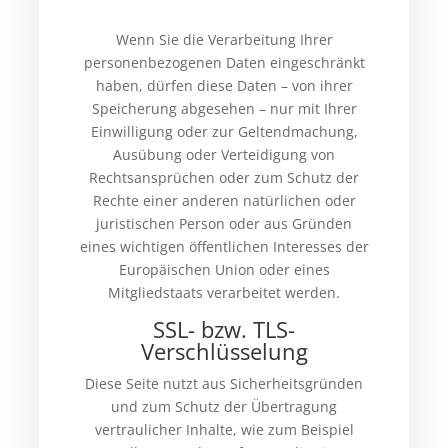
Wenn Sie die Verarbeitung Ihrer
personenbezogenen Daten eingeschränkt
haben, dürfen diese Daten – von ihrer
Speicherung abgesehen – nur mit Ihrer
Einwilligung oder zur Geltendmachung,
Ausübung oder Verteidigung von
Rechtsansprüchen oder zum Schutz der
Rechte einer anderen natürlichen oder
juristischen Person oder aus Gründen
eines wichtigen öffentlichen Interesses der
Europäischen Union oder eines
Mitgliedstaats verarbeitet werden.
SSL- bzw. TLS-
Verschlüsselung
Diese Seite nutzt aus Sicherheitsgründen
und zum Schutz der Übertragung
vertraulicher Inhalte, wie zum Beispiel