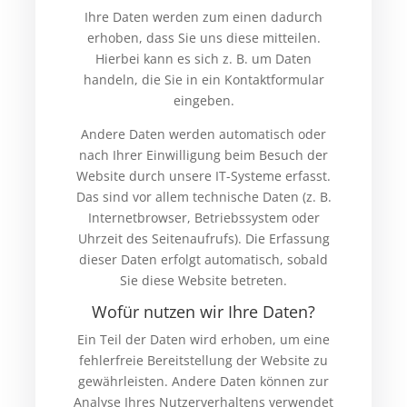
Ihre Daten werden zum einen dadurch
erhoben, dass Sie uns diese mitteilen.
Hierbei kann es sich z. B. um Daten
handeln, die Sie in ein Kontaktformular
eingeben.
Andere Daten werden automatisch oder
nach Ihrer Einwilligung beim Besuch der
Website durch unsere IT-Systeme erfasst.
Das sind vor allem technische Daten (z. B.
Internetbrowser, Betriebssystem oder
Uhrzeit des Seitenaufrufs). Die Erfassung
dieser Daten erfolgt automatisch, sobald
Sie diese Website betreten.
Wofür nutzen wir Ihre Daten?
Ein Teil der Daten wird erhoben, um eine
fehlerfreie Bereitstellung der Website zu
gewährleisten. Andere Daten können zur
Analyse Ihres Nutzerverhaltens verwendet