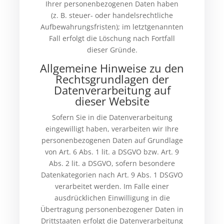
Ihrer personenbezogenen Daten haben
(z. B. steuer- oder handelsrechtliche
Aufbewahrungsfristen); im letztgenannten
Fall erfolgt die Löschung nach Fortfall
dieser Gründe.
Allgemeine Hinweise zu den
Rechtsgrundlagen der
Datenverarbeitung auf
dieser Website
Sofern Sie in die Datenverarbeitung
eingewilligt haben, verarbeiten wir Ihre
personenbezogenen Daten auf Grundlage
von Art. 6 Abs. 1 lit. a DSGVO bzw. Art. 9
Abs. 2 lit. a DSGVO, sofern besondere
Datenkategorien nach Art. 9 Abs. 1 DSGVO
verarbeitet werden. Im Falle einer
ausdrücklichen Einwilligung in die
Übertragung personenbezogener Daten in
Drittstaaten erfolgt die Datenverarbeitung