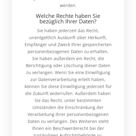
werden.
Welche Rechte haben Sie
bezüglich Ihrer Daten?
Sie haben jederzeit das Recht,
unentgeltlich Auskunft über Herkunft,
Empfänger und Zweck Ihrer gespeicherten
personenbezogenen Daten zu erhalten.
Sie haben außerdem ein Recht, die
Berichtigung oder Löschung dieser Daten
zu verlangen. Wenn Sie eine Einwilligung
zur Datenverarbeitung erteilt haben,
können Sie diese Einwilligung jederzeit für
die Zukunft widerrufen. Außerdem haben
Sie das Recht, unter bestimmten
Umständen die Einschränkung der
Verarbeitung Ihrer personenbezogenen
Daten zu verlangen. Des Weiteren steht
Ihnen ein Beschwerderecht bei der
zuständigen Aufsichtsbehörde zu.