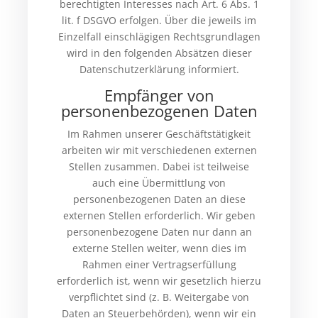
berechtigten Interesses nach Art. 6 Abs. 1
lit. f DSGVO erfolgen. Über die jeweils im
Einzelfall einschlägigen Rechtsgrundlagen
wird in den folgenden Absätzen dieser
Datenschutzerklärung informiert.
Empfänger von
personenbezogenen Daten
Im Rahmen unserer Geschäftstätigkeit
arbeiten wir mit verschiedenen externen
Stellen zusammen. Dabei ist teilweise
auch eine Übermittlung von
personenbezogenen Daten an diese
externen Stellen erforderlich. Wir geben
personenbezogene Daten nur dann an
externe Stellen weiter, wenn dies im
Rahmen einer Vertragserfüllung
erforderlich ist, wenn wir gesetzlich hierzu
verpflichtet sind (z. B. Weitergabe von
Daten an Steuerbehörden), wenn wir ein