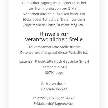
Datenübertragung im Internet (z. B. bei
der Kommunikation per E-Mail)
Sicherheitslücken aufweisen kann. Ein
lückenloser Schutz der Daten vor dem
Zugriff durch Dritte ist nicht möglich.
Hinweis zur
verantwortlichen Stelle
Die verantwortliche Stelle für die
Datenverarbeitung auf dieser Website ist:
Lagenser Fruchtsäfte Koch Getränke GmbH
Triftenstr. 57-63
32791 Lage
Vertreten durch:
Gabriele Becker
Telefon: (0 52 32) 95 44 – 5
E-Mail: info@lagenser.de