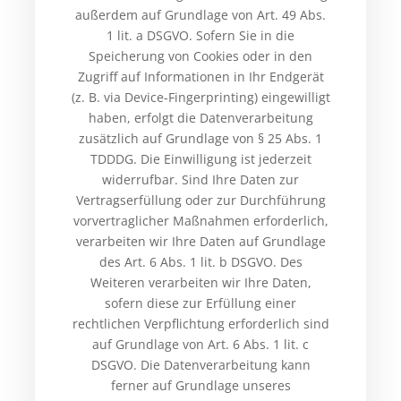
außerdem auf Grundlage von Art. 49 Abs.
1 lit. a DSGVO. Sofern Sie in die
Speicherung von Cookies oder in den
Zugriff auf Informationen in Ihr Endgerät
(z. B. via Device-Fingerprinting) eingewilligt
haben, erfolgt die Datenverarbeitung
zusätzlich auf Grundlage von § 25 Abs. 1
TDDDG. Die Einwilligung ist jederzeit
widerrufbar. Sind Ihre Daten zur
Vertragserfüllung oder zur Durchführung
vorvertraglicher Maßnahmen erforderlich,
verarbeiten wir Ihre Daten auf Grundlage
des Art. 6 Abs. 1 lit. b DSGVO. Des
Weiteren verarbeiten wir Ihre Daten,
sofern diese zur Erfüllung einer
rechtlichen Verpflichtung erforderlich sind
auf Grundlage von Art. 6 Abs. 1 lit. c
DSGVO. Die Datenverarbeitung kann
ferner auf Grundlage unseres