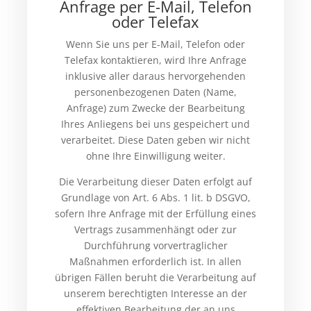
Anfrage per E-Mail, Telefon
oder Telefax
Wenn Sie uns per E-Mail, Telefon oder
Telefax kontaktieren, wird Ihre Anfrage
inklusive aller daraus hervorgehenden
personenbezogenen Daten (Name,
Anfrage) zum Zwecke der Bearbeitung
Ihres Anliegens bei uns gespeichert und
verarbeitet. Diese Daten geben wir nicht
ohne Ihre Einwilligung weiter.
Die Verarbeitung dieser Daten erfolgt auf
Grundlage von Art. 6 Abs. 1 lit. b DSGVO,
sofern Ihre Anfrage mit der Erfüllung eines
Vertrags zusammenhängt oder zur
Durchführung vorvertraglicher
Maßnahmen erforderlich ist. In allen
übrigen Fällen beruht die Verarbeitung auf
unserem berechtigten Interesse an der
effektiven Bearbeitung der an uns