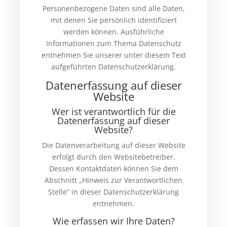
Personenbezogene Daten sind alle Daten,
mit denen Sie persönlich identifiziert
werden können. Ausführliche
Informationen zum Thema Datenschutz
entnehmen Sie unserer unter diesem Text
aufgeführten Datenschutzerklärung.
Datenerfassung auf dieser
Website
Wer ist verantwortlich für die
Datenerfassung auf dieser
Website?
Die Datenverarbeitung auf dieser Website
erfolgt durch den Websitebetreiber.
Dessen Kontaktdaten können Sie dem
Abschnitt „Hinweis zur Verantwortlichen
Stelle“ in dieser Datenschutzerklärung
entnehmen.
Wie erfassen wir Ihre Daten?