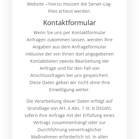
Website – hierzu müssen die Server-Log-
Files erfasst werden.
Kontaktformular
Wenn Sie uns per Kontaktformular
Anfragen zukommen lassen, werden Ihre
Angaben aus dem Anfrageformular
inklusive der von Ihnen dort angegebenen
Kontaktdaten zwecks Bearbeitung der
Anfrage und für den Fall von
Anschlussfragen bei uns gespeichert.
Diese Daten geben wir nicht ohne Ihre
Einwilligung weiter.
Die Verarbeitung dieser Daten erfolgt auf
Grundlage von Art. 6 Abs. 1 lit. b DSGVO,
sofern Ihre Anfrage mit der Erfüllung eines
Vertrags zusammenhängt oder zur
Durchführung vorvertraglicher
Maßnahmen erforderlich ist. In allen