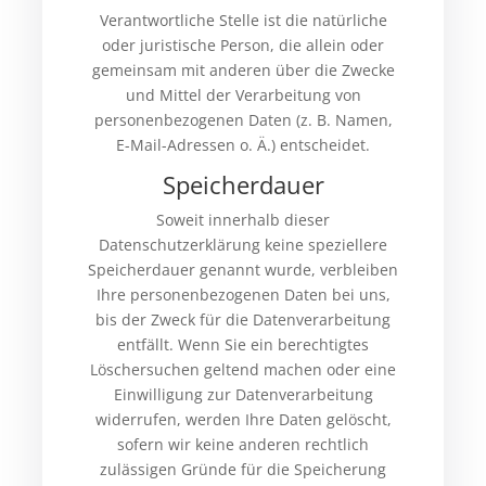
Verantwortliche Stelle ist die natürliche
oder juristische Person, die allein oder
gemeinsam mit anderen über die Zwecke
und Mittel der Verarbeitung von
personenbezogenen Daten (z. B. Namen,
E-Mail-Adressen o. Ä.) entscheidet.
Speicherdauer
Soweit innerhalb dieser
Datenschutzerklärung keine speziellere
Speicherdauer genannt wurde, verbleiben
Ihre personenbezogenen Daten bei uns,
bis der Zweck für die Datenverarbeitung
entfällt. Wenn Sie ein berechtigtes
Löschersuchen geltend machen oder eine
Einwilligung zur Datenverarbeitung
widerrufen, werden Ihre Daten gelöscht,
sofern wir keine anderen rechtlich
zulässigen Gründe für die Speicherung