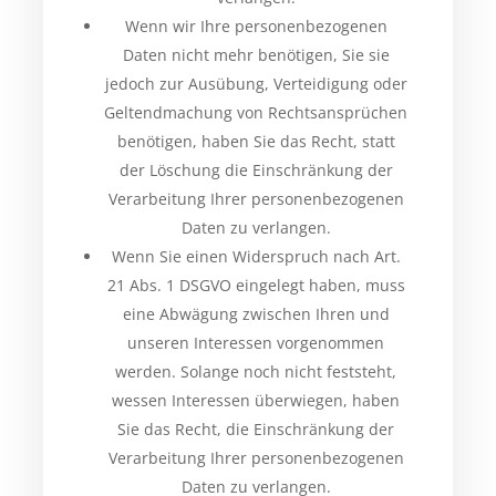
Wenn wir Ihre personenbezogenen
Daten nicht mehr benötigen, Sie sie
jedoch zur Ausübung, Verteidigung oder
Geltendmachung von Rechtsansprüchen
benötigen, haben Sie das Recht, statt
der Löschung die Einschränkung der
Verarbeitung Ihrer personenbezogenen
Daten zu verlangen.
Wenn Sie einen Widerspruch nach Art.
21 Abs. 1 DSGVO eingelegt haben, muss
eine Abwägung zwischen Ihren und
unseren Interessen vorgenommen
werden. Solange noch nicht feststeht,
wessen Interessen überwiegen, haben
Sie das Recht, die Einschränkung der
Verarbeitung Ihrer personenbezogenen
Daten zu verlangen.