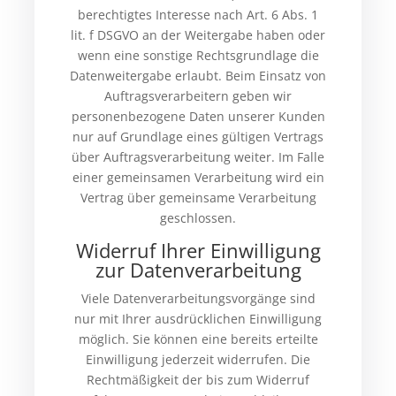
berechtigtes Interesse nach Art. 6 Abs. 1
lit. f DSGVO an der Weitergabe haben oder
wenn eine sonstige Rechtsgrundlage die
Datenweitergabe erlaubt. Beim Einsatz von
Auftragsverarbeitern geben wir
personenbezogene Daten unserer Kunden
nur auf Grundlage eines gültigen Vertrags
über Auftragsverarbeitung weiter. Im Falle
einer gemeinsamen Verarbeitung wird ein
Vertrag über gemeinsame Verarbeitung
geschlossen.
Widerruf Ihrer Einwilligung
zur Datenverarbeitung
Viele Datenverarbeitungsvorgänge sind
nur mit Ihrer ausdrücklichen Einwilligung
möglich. Sie können eine bereits erteilte
Einwilligung jederzeit widerrufen. Die
Rechtmäßigkeit der bis zum Widerruf