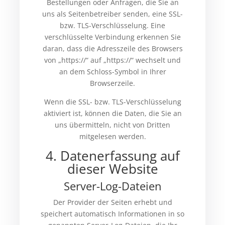
Bestellungen oder Anfragen, die Sie an
uns als Seitenbetreiber senden, eine SSL-
bzw. TLS-Verschlüsselung. Eine
verschlüsselte Verbindung erkennen Sie
daran, dass die Adresszeile des Browsers
von „https://“ auf „https://“ wechselt und
an dem Schloss-Symbol in Ihrer
Browserzeile.
Wenn die SSL- bzw. TLS-Verschlüsselung
aktiviert ist, können die Daten, die Sie an
uns übermitteln, nicht von Dritten
mitgelesen werden.
4. Datenerfassung auf
dieser Website
Server-Log-Dateien
Der Provider der Seiten erhebt und
speichert automatisch Informationen in so