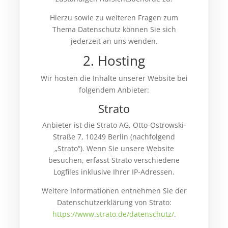
Hierzu sowie zu weiteren Fragen zum
Thema Datenschutz können Sie sich
jederzeit an uns wenden.
2. Hosting
Wir hosten die Inhalte unserer Website bei
folgendem Anbieter:
Strato
Anbieter ist die Strato AG, Otto-Ostrowski-
Straße 7, 10249 Berlin (nachfolgend
„Strato“). Wenn Sie unsere Website
besuchen, erfasst Strato verschiedene
Logfiles inklusive Ihrer IP-Adressen.
Weitere Informationen entnehmen Sie der
Datenschutzerklärung von Strato:
https://www.strato.de/datenschutz/
.