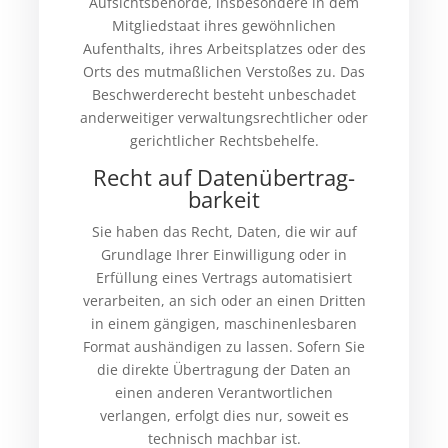
Aufsichtsbehörde, insbesondere in dem
Mitgliedstaat ihres gewöhnlichen
Aufenthalts, ihres Arbeitsplatzes oder des
Orts des mutmaßlichen Verstoßes zu. Das
Beschwerderecht besteht unbeschadet
anderweitiger verwaltungsrechtlicher oder
gerichtlicher Rechtsbehelfe.
Recht auf Daten­übertrag­
barkeit
Sie haben das Recht, Daten, die wir auf
Grundlage Ihrer Einwilligung oder in
Erfüllung eines Vertrags automatisiert
verarbeiten, an sich oder an einen Dritten
in einem gängigen, maschinenlesbaren
Format aushändigen zu lassen. Sofern Sie
die direkte Übertragung der Daten an
einen anderen Verantwortlichen
verlangen, erfolgt dies nur, soweit es
technisch machbar ist.