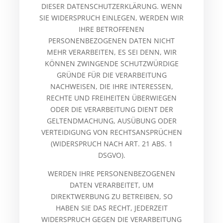
DIESER DATENSCHUTZERKLÄRUNG. WENN
SIE WIDERSPRUCH EINLEGEN, WERDEN WIR
IHRE BETROFFENEN
PERSONENBEZOGENEN DATEN NICHT
MEHR VERARBEITEN, ES SEI DENN, WIR
KÖNNEN ZWINGENDE SCHUTZWÜRDIGE
GRÜNDE FÜR DIE VERARBEITUNG
NACHWEISEN, DIE IHRE INTERESSEN,
RECHTE UND FREIHEITEN ÜBERWIEGEN
ODER DIE VERARBEITUNG DIENT DER
GELTENDMACHUNG, AUSÜBUNG ODER
VERTEIDIGUNG VON RECHTSANSPRÜCHEN
(WIDERSPRUCH NACH ART. 21 ABS. 1
DSGVO).
WERDEN IHRE PERSONENBEZOGENEN
DATEN VERARBEITET, UM
DIREKTWERBUNG ZU BETREIBEN, SO
HABEN SIE DAS RECHT, JEDERZEIT
WIDERSPRUCH GEGEN DIE VERARBEITUNG