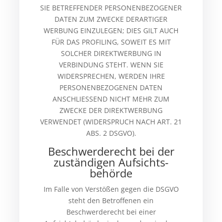
SIE BETREFFENDER PERSONENBEZOGENER
DATEN ZUM ZWECKE DERARTIGER
WERBUNG EINZULEGEN; DIES GILT AUCH
FÜR DAS PROFILING, SOWEIT ES MIT
SOLCHER DIREKTWERBUNG IN
VERBINDUNG STEHT. WENN SIE
WIDERSPRECHEN, WERDEN IHRE
PERSONENBEZOGENEN DATEN
ANSCHLIESSEND NICHT MEHR ZUM
ZWECKE DER DIREKTWERBUNG
VERWENDET (WIDERSPRUCH NACH ART. 21
ABS. 2 DSGVO).
Beschwerde­recht bei der
zuständigen Aufsichts­
behörde
Im Falle von Verstößen gegen die DSGVO
steht den Betroffenen ein
Beschwerderecht bei einer