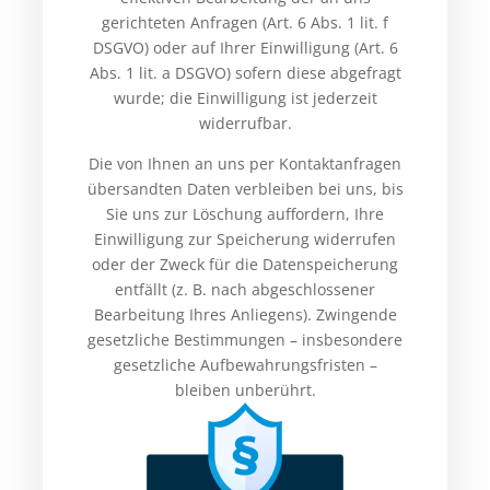
gerichteten Anfragen (Art. 6 Abs. 1 lit. f
DSGVO) oder auf Ihrer Einwilligung (Art. 6
Abs. 1 lit. a DSGVO) sofern diese abgefragt
wurde; die Einwilligung ist jederzeit
widerrufbar.
Die von Ihnen an uns per Kontaktanfragen
übersandten Daten verbleiben bei uns, bis
Sie uns zur Löschung auffordern, Ihre
Einwilligung zur Speicherung widerrufen
oder der Zweck für die Datenspeicherung
entfällt (z. B. nach abgeschlossener
Bearbeitung Ihres Anliegens). Zwingende
gesetzliche Bestimmungen – insbesondere
gesetzliche Aufbewahrungsfristen –
bleiben unberührt.