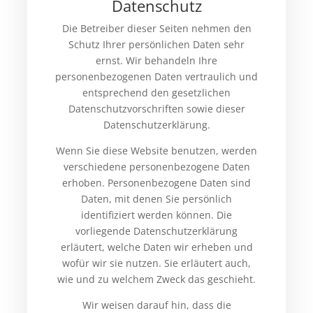
Datenschutz
Die Betreiber dieser Seiten nehmen den
Schutz Ihrer persönlichen Daten sehr
ernst. Wir behandeln Ihre
personenbezogenen Daten vertraulich und
entsprechend den gesetzlichen
Datenschutzvorschriften sowie dieser
Datenschutzerklärung.
Wenn Sie diese Website benutzen, werden
verschiedene personenbezogene Daten
erhoben. Personenbezogene Daten sind
Daten, mit denen Sie persönlich
identifiziert werden können. Die
vorliegende Datenschutzerklärung
erläutert, welche Daten wir erheben und
wofür wir sie nutzen. Sie erläutert auch,
wie und zu welchem Zweck das geschieht.
Wir weisen darauf hin, dass die